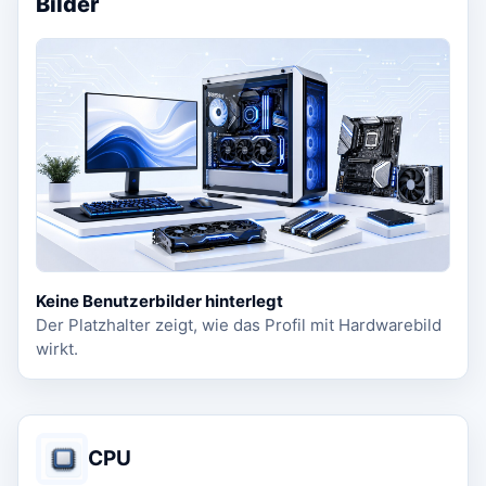
Bilder
Keine Benutzerbilder hinterlegt
Der Platzhalter zeigt, wie das Profil mit Hardwarebild
wirkt.
CPU