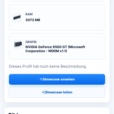
RAM
3072 MB
GRAFIK
NVIDIA GeForce 9500 GT (Microsoft
Corporation - WDDM v1.1)
Dieses Profil hat noch keine Beschreibung.
Showcase ansehen
Showcase teilen