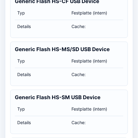
Generic Flash HS-CF USB Device
Typ
Festplatte (intern)
Details
Cache:
Generic Flash HS-MS/SD USB Device
Typ
Festplatte (intern)
Details
Cache:
Generic Flash HS-SM USB Device
Typ
Festplatte (intern)
Details
Cache: