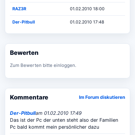
RAZ3R
01.02.2010 18:00
Der-Pitbull
01.02.2010 17:48
Bewerten
Zum Bewerten bitte einloggen.
Kommentare
Im Forum diskutieren
Der-Pitbull
am 01.02.2010 17:49
Das ist der Pc der unten steht also der Familien
Pc bald kommt mein persönlicher dazu