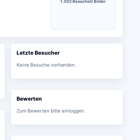
1.302 Besuche
0 Bilder
Letzte Besucher
Keine Besuche vorhanden.
Bewerten
Zum Bewerten bitte einloggen.