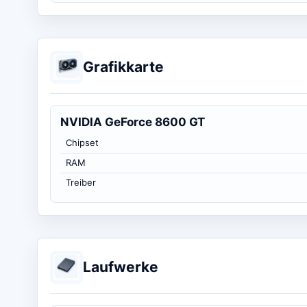
Grafikkarte
NVIDIA GeForce 8600 GT
Chipset
RAM
Treiber
Laufwerke