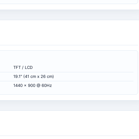
TFT / LCD
19.1" (41 cm x 26 cm)
1440 x 900 @ 60Hz