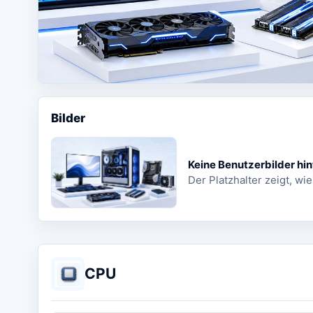
Bilder
Keine Benutzerbilder hin
Der Platzhalter zeigt, wie
CPU