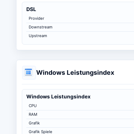
DSL
Provider
Downstream
Upstream
Windows Leistungsindex
Windows Leistungsindex
CPU
RAM
Grafik
Grafik Spiele