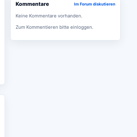
Kommentare
Im Forum diskutieren
Keine Kommentare vorhanden.
Zum Kommentieren bitte einloggen.