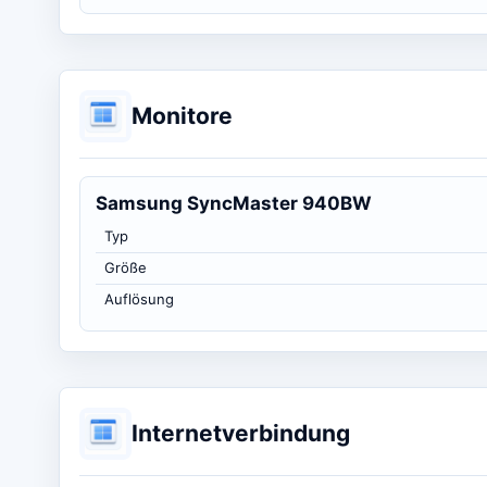
Monitore
Samsung SyncMaster 940BW
Typ
Größe
Auflösung
Internetverbindung