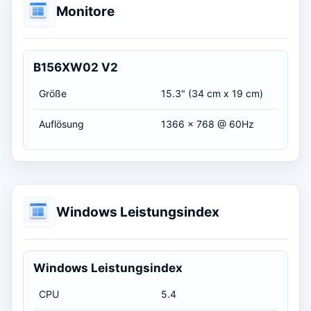
Monitore
B156XW02 V2
Größe
15.3" (34 cm x 19 cm)
Auflösung
1366 x 768 @ 60Hz
Windows Leistungsindex
Windows Leistungsindex
CPU
5.4