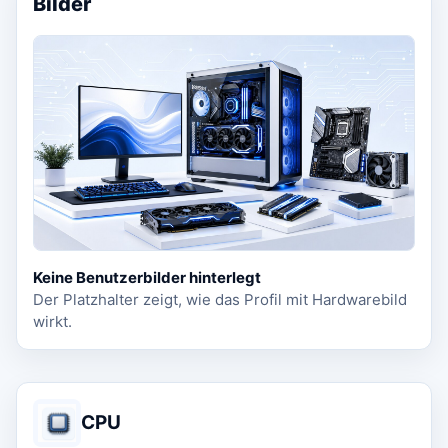
Bilder
Keine Benutzerbilder hinterlegt
Der Platzhalter zeigt, wie das Profil mit Hardwarebild
wirkt.
CPU