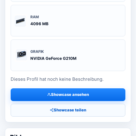
RAM
4096 MB
GRAFIK
NVIDIA GeForce G210M
Dieses Profil hat noch keine Beschreibung.
Showcase ansehen
Showcase teilen