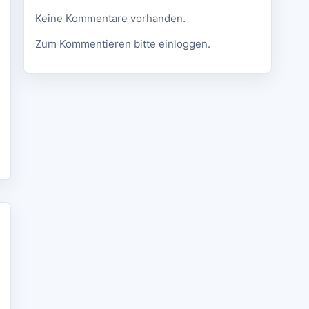
Keine Kommentare vorhanden.
Zum Kommentieren bitte einloggen.