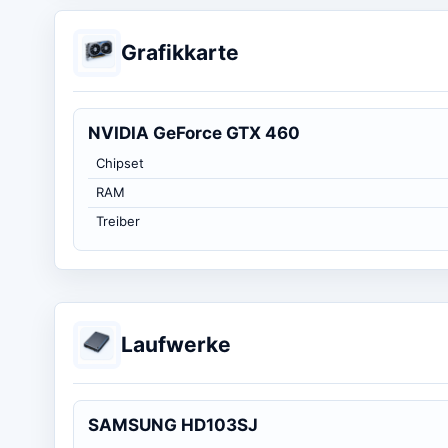
Grafikkarte
NVIDIA GeForce GTX 460
Chipset
RAM
Treiber
Laufwerke
SAMSUNG HD103SJ