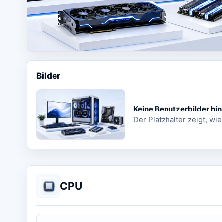
Bilder
Keine Benutzerbilder hin
Der Platzhalter zeigt, wie
CPU