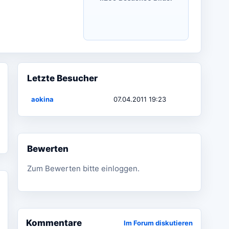
Letzte Besucher
aokina
07.04.2011 19:23
Bewerten
Zum Bewerten bitte einloggen.
Kommentare
Im Forum diskutieren