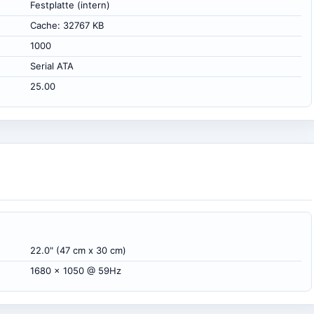
Festplatte (intern)
Cache: 32767 KB
1000
Serial ATA
25.00
22.0" (47 cm x 30 cm)
1680 x 1050 @ 59Hz