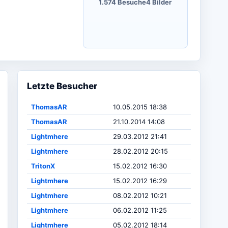
1.574 Besuche
4 Bilder
Letzte Besucher
ThomasAR
10.05.2015 18:38
ThomasAR
21.10.2014 14:08
Lightmhere
29.03.2012 21:41
Lightmhere
28.02.2012 20:15
TritonX
15.02.2012 16:30
Lightmhere
15.02.2012 16:29
Lightmhere
08.02.2012 10:21
Lightmhere
06.02.2012 11:25
Lightmhere
05.02.2012 18:14