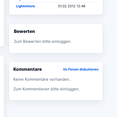
Lightmhere
01.02.2012 12:46
Bewerten
Zum Bewerten bitte einloggen.
Kommentare
Im Forum diskutieren
Keine Kommentare vorhanden.
Zum Kommentieren bitte einloggen.