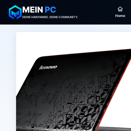
MEIN
PC
Home
DEINE HARDWARE. DEINE COMMUNITY.