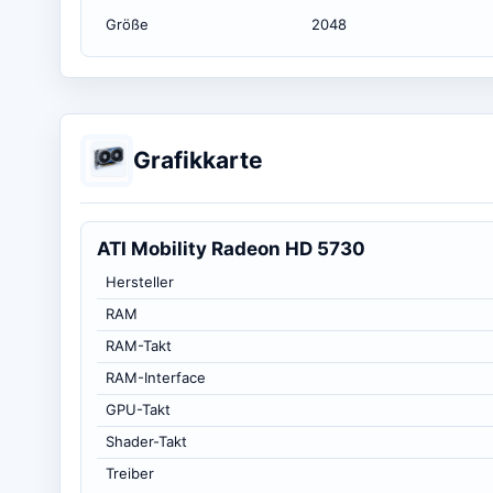
Größe
2048
Grafikkarte
ATI Mobility Radeon HD 5730
Hersteller
RAM
RAM-Takt
RAM-Interface
GPU-Takt
Shader-Takt
Treiber