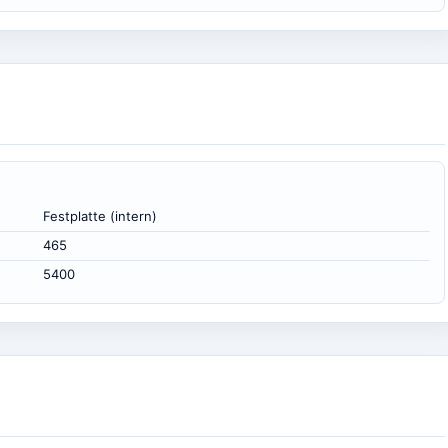
Festplatte (intern)
465
5400