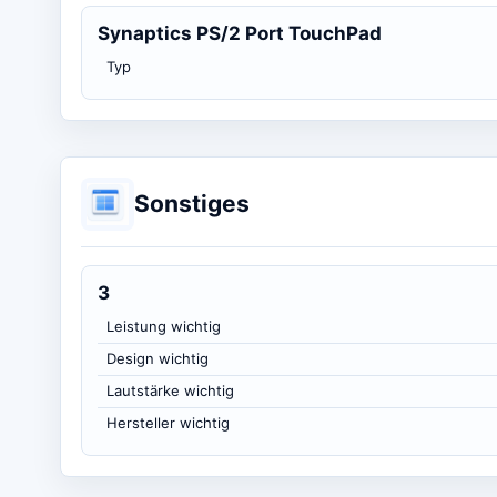
Synaptics PS/2 Port TouchPad
Typ
Sonstiges
3
Leistung wichtig
Design wichtig
Lautstärke wichtig
Hersteller wichtig