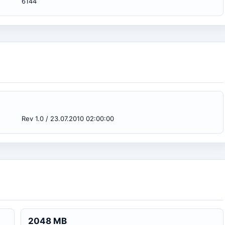
6144
Rev 1.0 / 23.07.2010 02:00:00
2048 MB