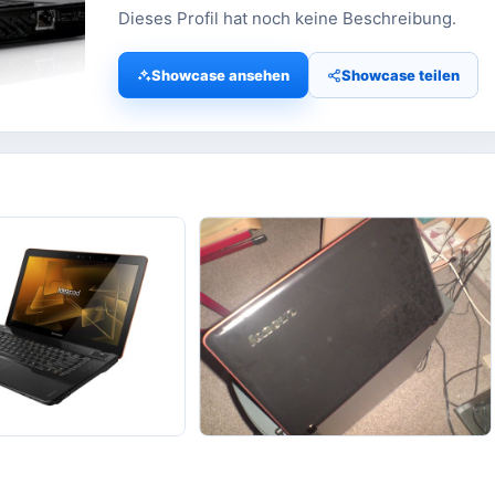
Dieses Profil hat noch keine Beschreibung.
Showcase ansehen
Showcase teilen