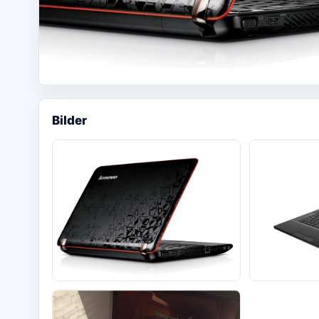
Bilder