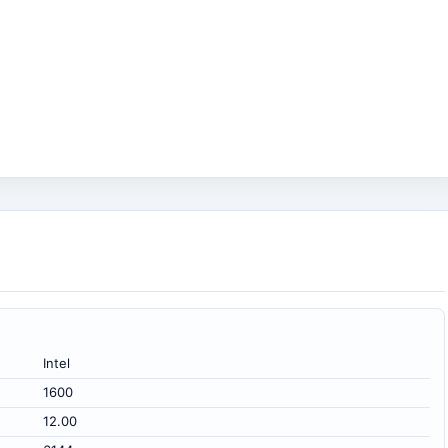
Intel
1600
12.00