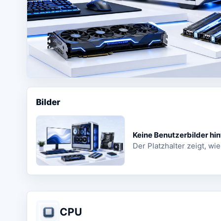
Bilder
Keine Benutzerbilder hin
Der Platzhalter zeigt, wie
CPU