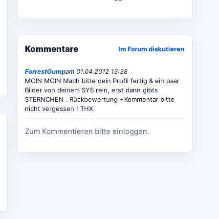
Kommentare
Im Forum diskutieren
ForrestGump
am 01.04.2012 13:38
MOIN MOIN Mach bitte dein Profil fertig & ein paar
Bilder von deinem SYS rein, erst dann gibts
STERNCHEN . Rückbewertung +Kommentar bitte
nicht vergessen ! THX
Zum Kommentieren bitte einloggen.