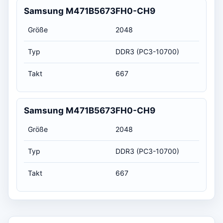
Samsung M471B5673FH0-CH9
Größe
2048
Typ
DDR3 (PC3-10700)
Takt
667
Samsung M471B5673FH0-CH9
Größe
2048
Typ
DDR3 (PC3-10700)
Takt
667