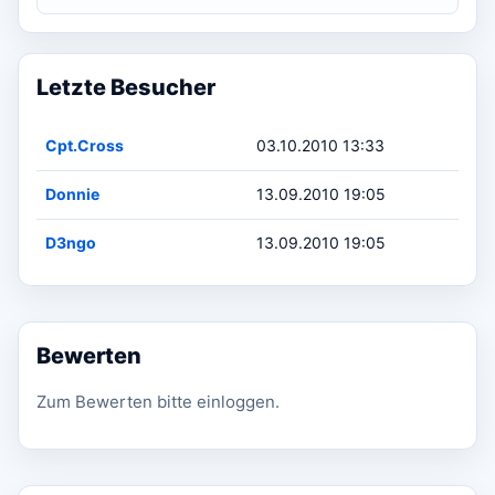
Letzte Besucher
Cpt.Cross
03.10.2010 13:33
Donnie
13.09.2010 19:05
D3ngo
13.09.2010 19:05
Bewerten
Zum Bewerten bitte einloggen.