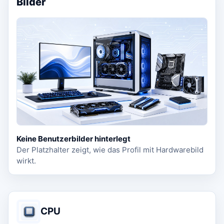
Bilder
Keine Benutzerbilder hinterlegt
Der Platzhalter zeigt, wie das Profil mit Hardwarebild
wirkt.
CPU