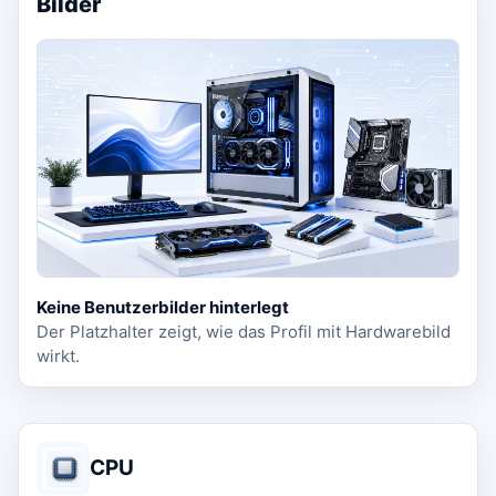
Bilder
Keine Benutzerbilder hinterlegt
Der Platzhalter zeigt, wie das Profil mit Hardwarebild
wirkt.
CPU