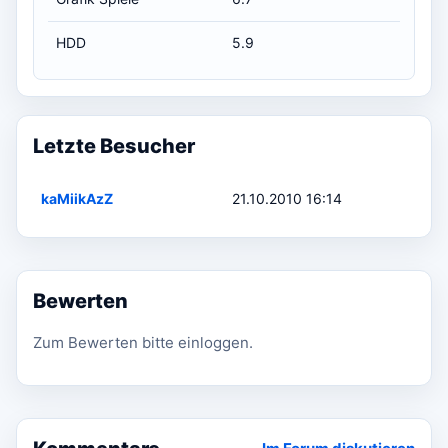
HDD
5.9
Letzte Besucher
kaMiikAzZ
21.10.2010 16:14
Bewerten
Zum Bewerten bitte einloggen.