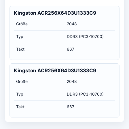
Kingston ACR256X64D3U1333C9
Größe
2048
Typ
DDR3 (PC3-10700)
Takt
667
Kingston ACR256X64D3U1333C9
Größe
2048
Typ
DDR3 (PC3-10700)
Takt
667