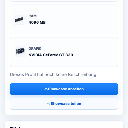
RAM
4096 MB
GRAFIK
NVIDIA GeForce GT 330
Dieses Profil hat noch keine Beschreibung.
Showcase ansehen
Showcase teilen