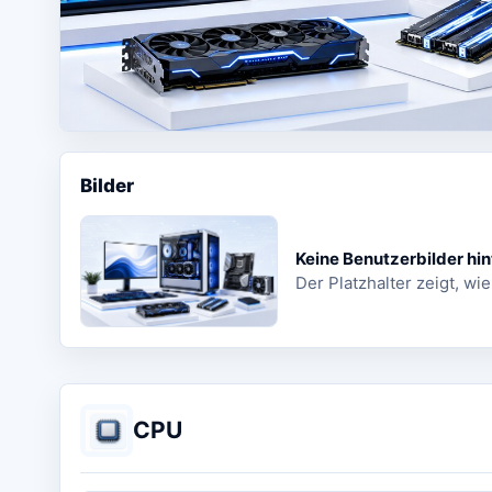
Bilder
Keine Benutzerbilder hin
Der Platzhalter zeigt, wie
CPU