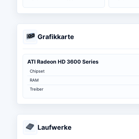
Grafikkarte
ATI Radeon HD 3600 Series
Chipset
RAM
Treiber
Laufwerke