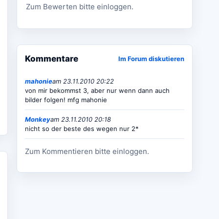
Zum Bewerten bitte einloggen.
Kommentare
Im Forum diskutieren
mahonie
am 23.11.2010 20:22
von mir bekommst 3, aber nur wenn dann auch
bilder folgen! mfg mahonie
Monkey
am 23.11.2010 20:18
nicht so der beste des wegen nur 2*
Zum Kommentieren bitte einloggen.