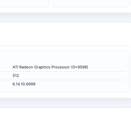
ATI Radeon Graphics Processor (0x9598)
512
6.14.10.6999