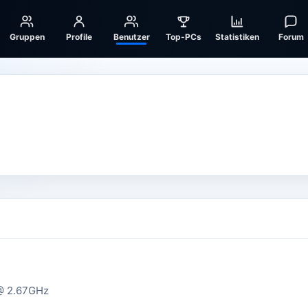
Gruppen
Profile
Benutzer
Top-PCs
Statistiken
Forum
 @ 2.67GHz