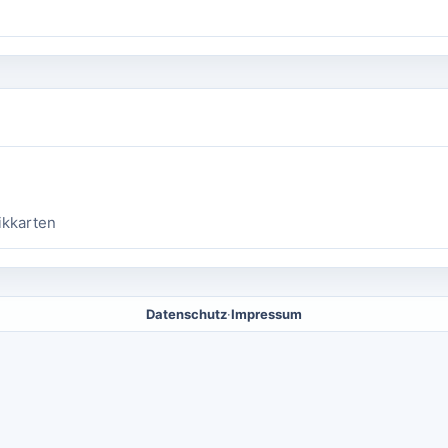
ikkarten
Datenschutz
·
Impressum