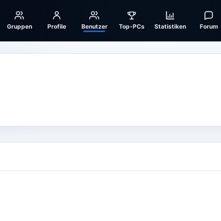
Gruppen
Profile
Benutzer
Top-PCs
Statistiken
Forum