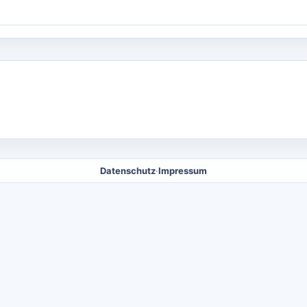
Datenschutz
·
Impressum