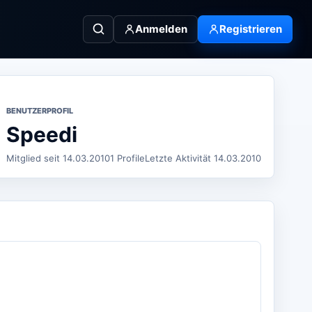
Anmelden
Registrieren
BENUTZERPROFIL
Speedi
Mitglied seit 14.03.2010
1 Profile
Letzte Aktivität 14.03.2010