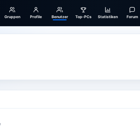
Gruppen
Profile
Benutzer
Top-PCs
Statistiken
Forum
e