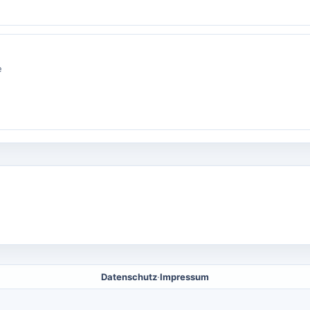
e
Datenschutz
·
Impressum