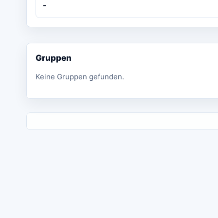
-
Gruppen
Keine Gruppen gefunden.