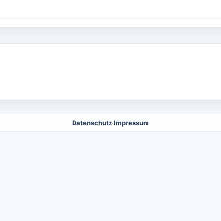
Datenschutz
·
Impressum