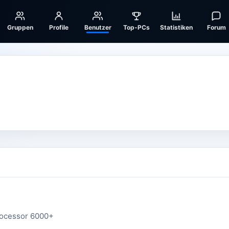
Gruppen
Profile
Benutzer
Top-PCs
Statistiken
Forum
rocessor 6000+